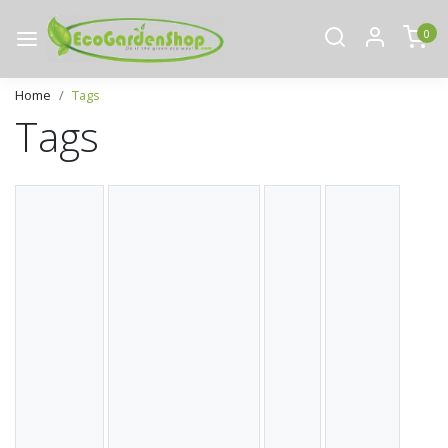
0
Home
Tags
Tags