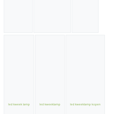
led kweek lamp
led kweeklamp
led kweeklamp kopen