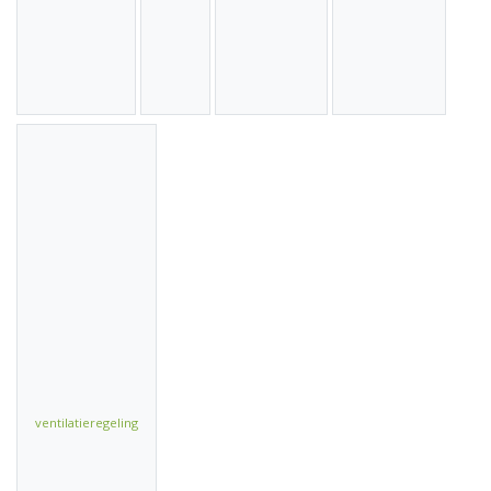
ventilatieregeling