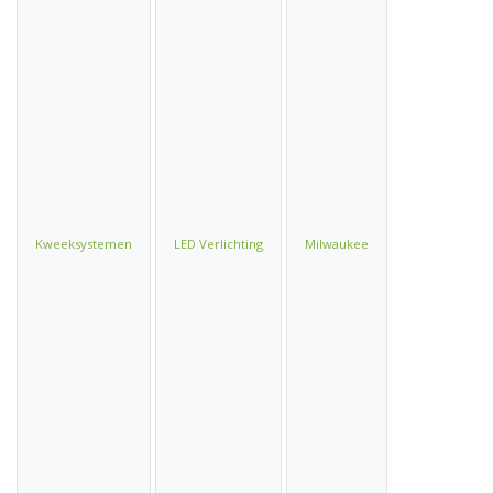
Kweeksystemen
LED Verlichting
Milwaukee