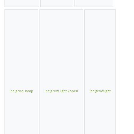
led groei lamp
led grow light kopen
led growlight