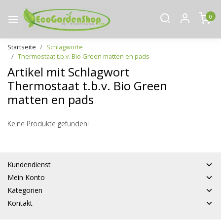
0
Startseite
Schlagworte
Thermostaat t.b.v. Bio Green matten en pads
Artikel mit Schlagwort
Thermostaat t.b.v. Bio Green
matten en pads
Keine Produkte gefunden!
Kundendienst
Mein Konto
Kategorien
Kontakt