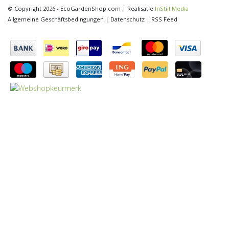
© Copyright 2026 - EcoGardenShop.com | Realisatie
InStijl Media
Allgemeine Geschäftsbedingungen
|
Datenschutz
|
RSS Feed