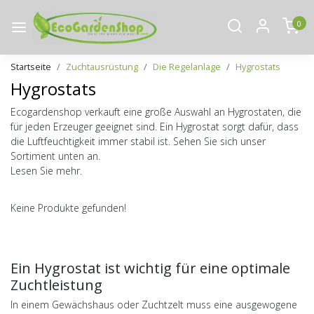
0
Startseite
Zuchtausrüstung
Die Regelanlage
Hygrostats
Hygrostats
Ecogardenshop verkauft eine große Auswahl an Hygrostaten, die
für jeden Erzeuger geeignet sind. Ein Hygrostat sorgt dafür, dass
die Luftfeuchtigkeit immer stabil ist. Sehen Sie sich unser
Sortiment unten an.
Lesen Sie mehr.
Keine Produkte gefunden!
Ein Hygrostat ist wichtig für eine optimale
Zuchtleistung
In einem Gewächshaus oder Zuchtzelt muss eine ausgewogene