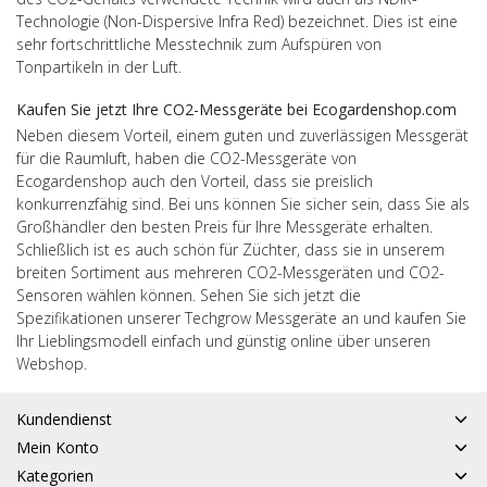
Technologie (Non-Dispersive Infra Red) bezeichnet. Dies ist eine
sehr fortschrittliche Messtechnik zum Aufspüren von
Tonpartikeln in der Luft.
Kaufen Sie jetzt Ihre CO2-Messgeräte bei Ecogardenshop.com
Neben diesem Vorteil, einem guten und zuverlässigen Messgerät
für die Raumluft, haben die CO2-Messgeräte von
Ecogardenshop auch den Vorteil, dass sie preislich
konkurrenzfähig sind. Bei uns können Sie sicher sein, dass Sie als
Großhändler den besten Preis für Ihre Messgeräte erhalten.
Schließlich ist es auch schön für Züchter, dass sie in unserem
breiten Sortiment aus mehreren CO2-Messgeräten und CO2-
Sensoren wählen können. Sehen Sie sich jetzt die
Spezifikationen unserer Techgrow Messgeräte an und kaufen Sie
Ihr Lieblingsmodell einfach und günstig online über unseren
Webshop.
Kundendienst
Mein Konto
Kategorien