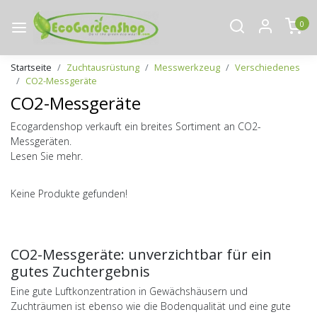
0
Startseite
Zuchtausrüstung
Messwerkzeug
Verschiedenes
CO2-Messgeräte
CO2-Messgeräte
Ecogardenshop verkauft ein breites Sortiment an CO2-
Messgeräten.
Lesen Sie mehr.
Keine Produkte gefunden!
CO2-Messgeräte: unverzichtbar für ein
gutes Zuchtergebnis
Eine gute Luftkonzentration in Gewächshäusern und
Zuchträumen ist ebenso wie die Bodenqualität und eine gute