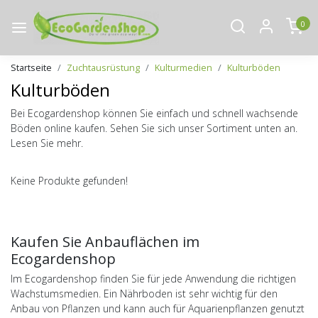
0
Startseite
Zuchtausrüstung
Kulturmedien
Kulturböden
Kulturböden
Bei Ecogardenshop können Sie einfach und schnell wachsende
Böden online kaufen. Sehen Sie sich unser Sortiment unten an.
Lesen Sie mehr.
Keine Produkte gefunden!
Kaufen Sie Anbauflächen im
Ecogardenshop
Im Ecogardenshop finden Sie für jede Anwendung die richtigen
Wachstumsmedien. Ein Nährboden ist sehr wichtig für den
Anbau von Pflanzen und kann auch für Aquarienpflanzen genutzt