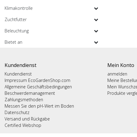
Klimakontrolle
Zuchtfutter
Beleuchtung
Bietet an
Kundendienst
Mein Konto
Kundendienst
anmelden
Impressum EcoGardenShop.com
Meine Bestell
Allgemeine Geschäftsbedingungen
Mein Wunschze
Beschwerdemanagement
Produkte vergl
Zahlungsmethoden
Messen Sie den pH-Wert im Boden
Datenschutz
Versand und Rückgabe
Certified Webshop