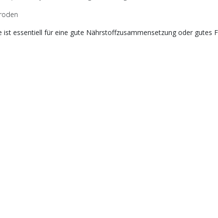
troden
e ist essentiell für eine gute Nährstoffzusammensetzung oder gutes 