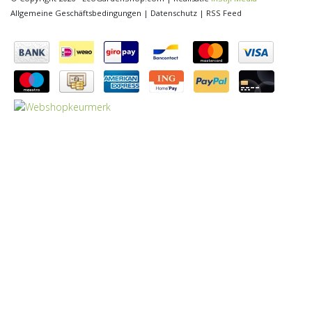
Allgemeine Geschäftsbedingungen
|
Datenschutz
|
RSS Feed