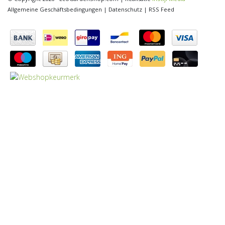
Allgemeine Geschäftsbedingungen
|
Datenschutz
|
RSS Feed