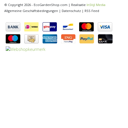
© Copyright 2026 - EcoGardenShop.com | Realisatie
InStijl Media
Allgemeine Geschäftsbedingungen
|
Datenschutz
|
RSS Feed