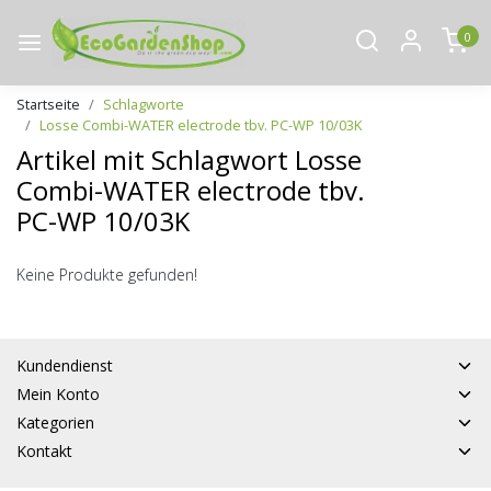
0
Startseite
Schlagworte
Losse Combi-WATER electrode tbv. PC-WP 10/03K
Artikel mit Schlagwort Losse
Combi-WATER electrode tbv.
PC-WP 10/03K
Keine Produkte gefunden!
Kundendienst
Mein Konto
Kategorien
Kontakt