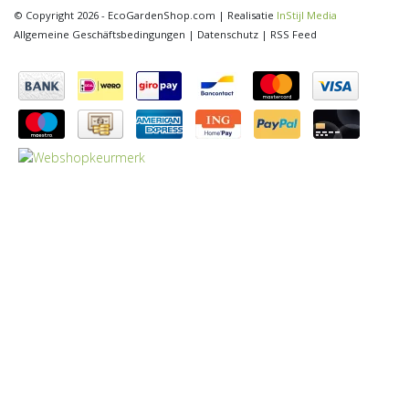
© Copyright 2026 - EcoGardenShop.com | Realisatie
InStijl Media
Allgemeine Geschäftsbedingungen
|
Datenschutz
|
RSS Feed