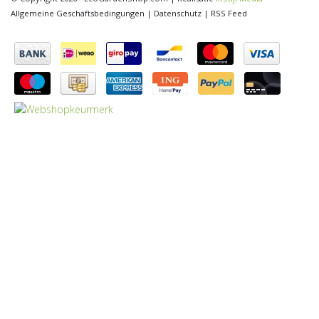
Allgemeine Geschäftsbedingungen
|
Datenschutz
|
RSS Feed