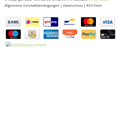
Allgemeine Geschäftsbedingungen
|
Datenschutz
|
RSS Feed