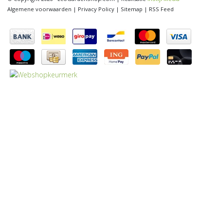
Algemene voorwaarden
|
Privacy Policy
|
Sitemap
|
RSS Feed