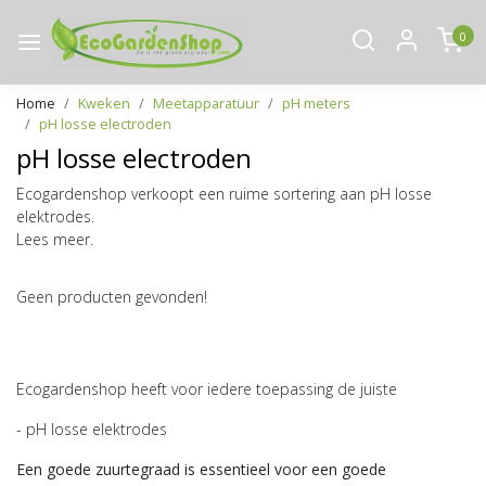
0
Home
Kweken
Meetapparatuur
pH meters
pH losse electroden
pH losse electroden
Ecogardenshop verkoopt een ruime sortering aan pH losse
elektrodes.
Lees meer.
Geen producten gevonden!
Ecogardenshop heeft voor iedere toepassing de juiste
- pH losse elektrodes
Een goede zuurtegraad is essentieel voor een goede