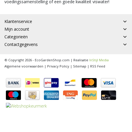
voedingssamenstelling of een goede kwaliteit viswater!
Klantenservice
Mijn account
Categorieën
Contactgegevens
© Copyright 2026 - EcoGardenShop.com | Realisatie
InStijl Media
Algemene voorwaarden
|
Privacy Policy
|
Sitemap
|
RSS Feed