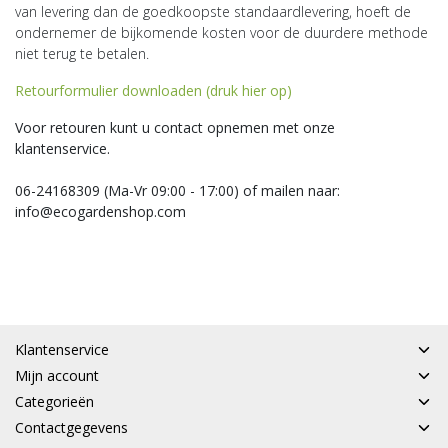
van levering dan de goedkoopste standaardlevering, hoeft de
ondernemer de bijkomende kosten voor de duurdere methode
niet terug te betalen.
Retourformulier downloaden (druk hier op)
Voor retouren kunt u contact opnemen met onze
klantenservice.
06-24168309 (Ma-Vr 09:00 - 17:00) of mailen naar:
info@ecogardenshop.com
Klantenservice
Mijn account
Categorieën
Contactgegevens