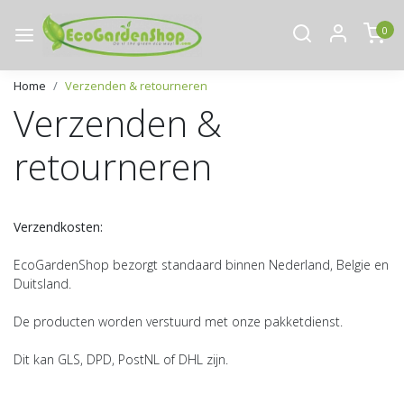
0
Home
Verzenden & retourneren
Verzenden &
retourneren
Verzendkosten:
EcoGardenShop bezorgt standaard binnen Nederland, Belgie en
Duitsland.
De producten worden verstuurd met onze pakketdienst.
Dit kan GLS, DPD, PostNL of DHL zijn.