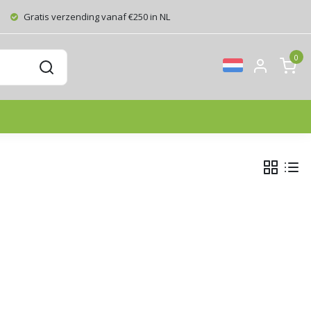
Gratis verzending vanaf €250 in NL
0