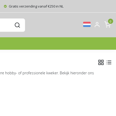
Gratis verzending vanaf €250 in NL
0
re hobby- of professionele kweker. Bekijk hieronder ons