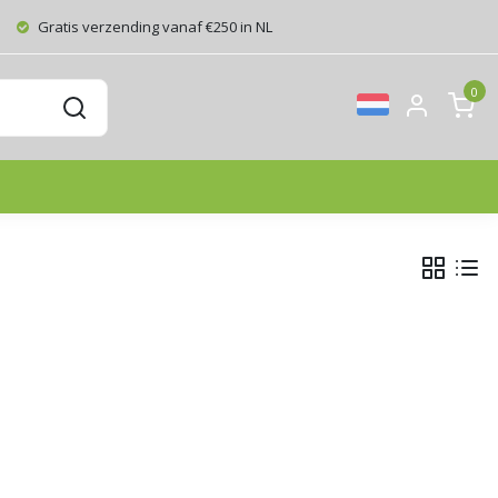
Gratis verzending vanaf €250 in NL
0