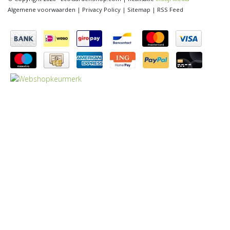
Algemene voorwaarden
|
Privacy Policy
|
Sitemap
|
RSS Feed