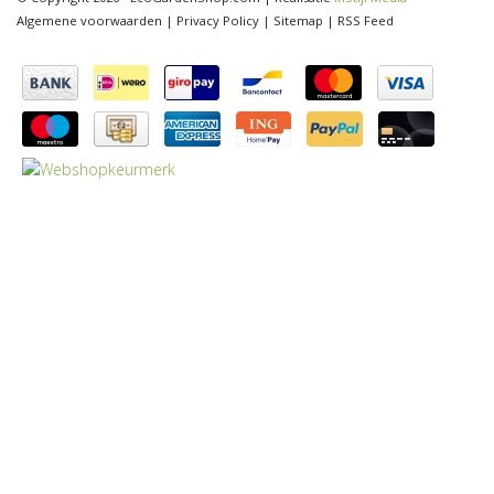
Algemene voorwaarden
|
Privacy Policy
|
Sitemap
|
RSS Feed