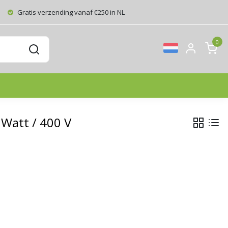
Gratis verzending vanaf €250 in NL
0
Watt / 400 V