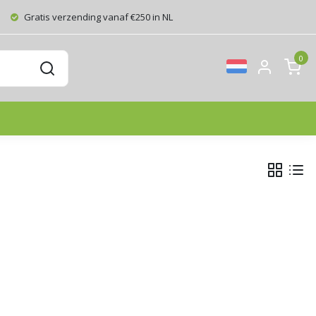
Gratis verzending vanaf €250 in NL
0