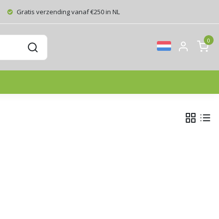
Gratis verzending vanaf €250 in NL
0