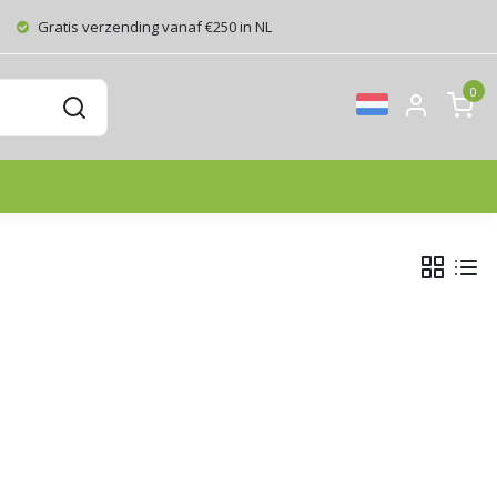
Gratis verzending vanaf €250 in NL
0