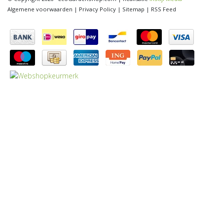
Algemene voorwaarden
|
Privacy Policy
|
Sitemap
|
RSS Feed