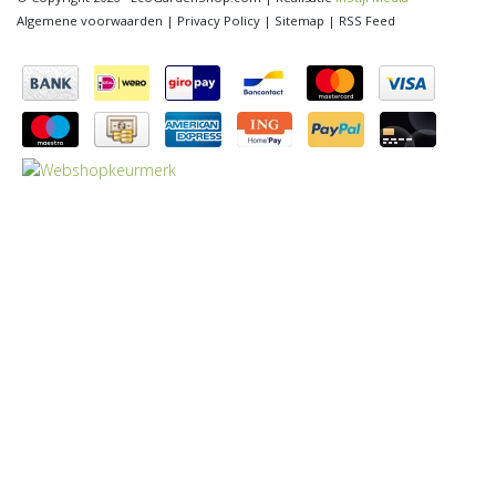
Algemene voorwaarden
|
Privacy Policy
|
Sitemap
|
RSS Feed