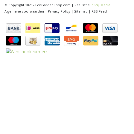
© Copyright 2026 - EcoGardenShop.com | Realisatie
InStijl Media
Algemene voorwaarden
|
Privacy Policy
|
Sitemap
|
RSS Feed