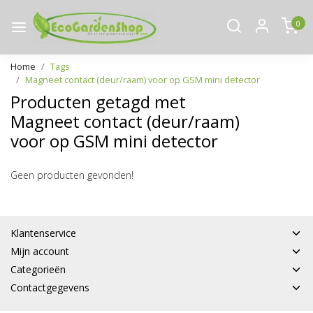
0
Home
Tags
Magneet contact (deur/raam) voor op GSM mini detector
Producten getagd met
Magneet contact (deur/raam)
voor op GSM mini detector
Geen producten gevonden!
Klantenservice
Mijn account
Categorieën
Contactgegevens