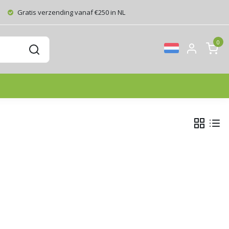
Gratis verzending vanaf €250 in NL
0