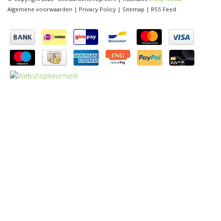
Algemene voorwaarden
|
Privacy Policy
|
Sitemap
|
RSS Feed