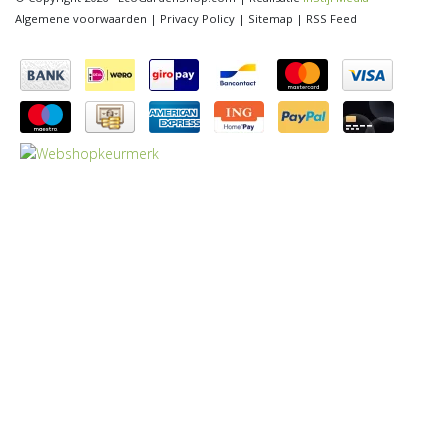
Algemene voorwaarden
|
Privacy Policy
|
Sitemap
|
RSS Feed