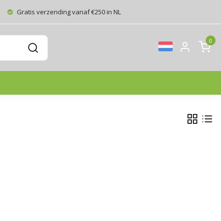
Gratis verzending vanaf €250 in NL
0