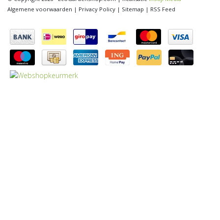
Algemene voorwaarden
|
Privacy Policy
|
Sitemap
|
RSS Feed