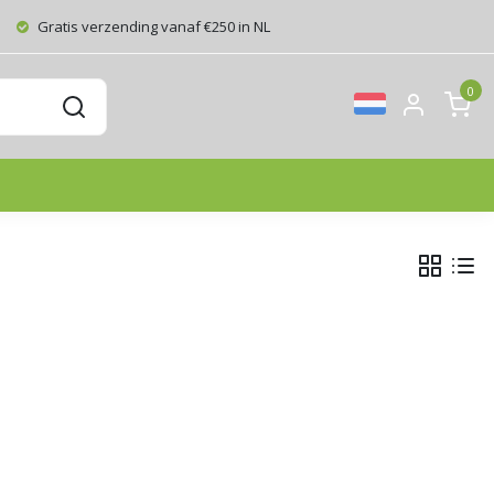
Gratis verzending vanaf €250 in NL
0