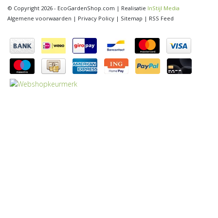
© Copyright 2026 - EcoGardenShop.com | Realisatie
InStijl Media
Algemene voorwaarden
|
Privacy Policy
|
Sitemap
|
RSS Feed