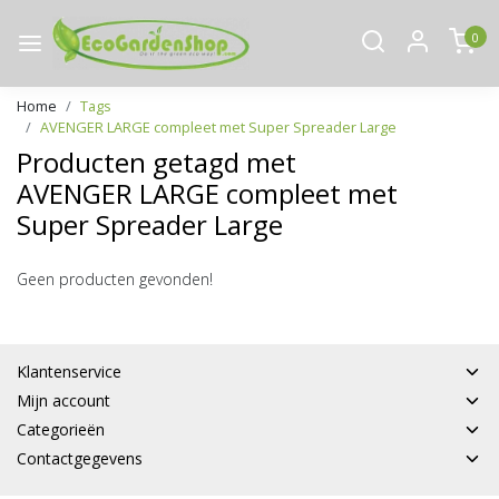
0
Home
Tags
AVENGER LARGE compleet met Super Spreader Large
Producten getagd met
AVENGER LARGE compleet met
Super Spreader Large
Geen producten gevonden!
Klantenservice
Mijn account
Categorieën
Contactgegevens