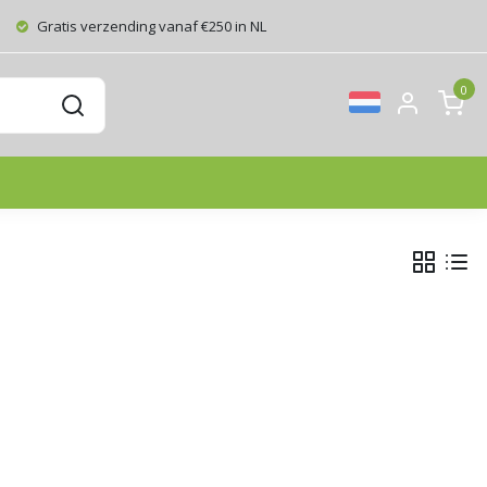
Gratis verzending vanaf €250 in NL
0