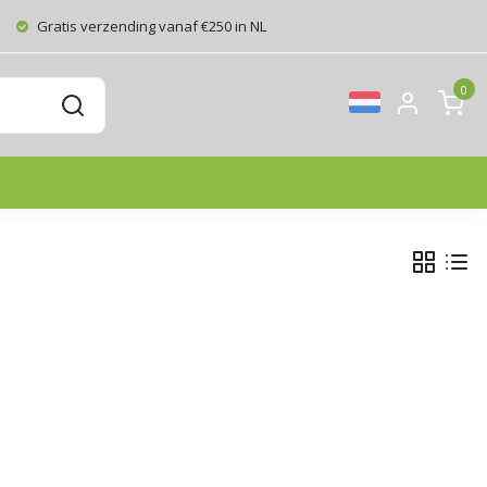
Gratis verzending vanaf €250 in NL
0