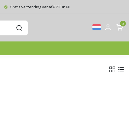
Gratis verzending vanaf €250 in NL
0