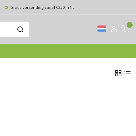
Gratis verzending vanaf €250 in NL
0