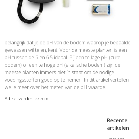
belangrijk dat je de pH van de bodem waarop je bepaalde
gewassen wil telen, kent. Voor de meeste planten is een
pH tussen de 6 en 6.5 ideaal. Bij een te lage pH (zure
bodem) of een te hoge pH (alkalische bodem) zijn de
meeste planten immers niet in staat om de nodige
voedingsstoffen goed op te nemen. In dit artikel vertellen
we je meer over het meten van de pH waarde.
Artikel verder lezen »
Recente
artikelen