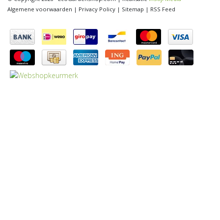
Algemene voorwaarden
|
Privacy Policy
|
Sitemap
|
RSS Feed